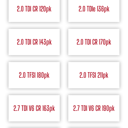
2.0 TDI CR 120pk
2.0 TDIe 136pk
2.0 TDI CR 143pk
2.0 TDI CR 170pk
2.0 TFSI 180pk
2.0 TFSI 211pk
2.7 TDI V6 CR 163pk
2.7 TDI V6 CR 190pk