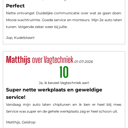
Perfect
Nette ontvangst Duidelijke communicatie over wat ze gaan doen.
Mooie wachtruimte. Goede service en monteurs. Mijn 2e auto laten
tunen. Volgende zeker weer bij jullie.
Jop, Kudelstaart
Matthijs
over Vagtechniek
01-07-2026
10
Ja, ik beveel Vagtechniek aan!
Super nette werkplaats en geweldige
service!
Vandaag mijn auto laten chiptunen en ik ben er heel blij mee.
Service was super en de gehele werkplaats zag er heel schoon uit.
Matthijs, Geldrop