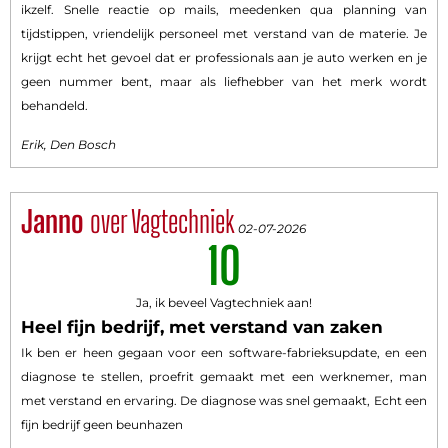
ikzelf. Snelle reactie op mails, meedenken qua planning van
tijdstippen, vriendelijk personeel met verstand van de materie. Je
krijgt echt het gevoel dat er professionals aan je auto werken en je
geen nummer bent, maar als liefhebber van het merk wordt
behandeld.
Erik, Den Bosch
Janno
over Vagtechniek
02-07-2026
10
Ja, ik beveel Vagtechniek aan!
Heel fijn bedrijf, met verstand van zaken
Ik ben er heen gegaan voor een software-fabrieksupdate, en een
diagnose te stellen, proefrit gemaakt met een werknemer, man
met verstand en ervaring. De diagnose was snel gemaakt, Echt een
fijn bedrijf geen beunhazen