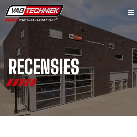
RECENSIES