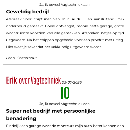
Ja, ik beveel Vagtechniek aan!
Geweldig bedrijf
Afspraak voor chiptunen van mijn Audi TT en aansluitend DSG
onderhoud gemaakt. Goeie ontvangst, mooie nette garage, grote
wachtruimte voorzien van alle gemakken. Afspraken netjes op tijd
uitgevoerd. Na het chippen opgehaald voor een proefrit met uitleg.
Hier weet je zeker dat het vakkundig uitgevoerd wordt.
Leon, Oosterhout
Erik
over Vagtechniek
03-07-2026
10
Ja, ik beveel Vagtechniek aan!
Super net bedrijf met persoonlijke
benadering
Eindelijk een garage waar de monteurs mijn auto beter kennen dan