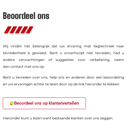
Beoordeel ons
Wij vinden het belangrijk dat uw ervaring met Vagtechniek naar
tevredenheid is geweest. Bent u onverhoopt niet tevreden, had u
andere verwachtingen of suggesties voor verbetering, neem
dan
contact met ons op
.
Bent u tevreden over ons, help ons en anderen door een beoordeling
en uw ervaringen achter te laten door op de link hieronder te klikken:
Beoordeel ons op klantenvertellen
Hieronder kunt u lezen want bestaande klanten over ons zeggen.