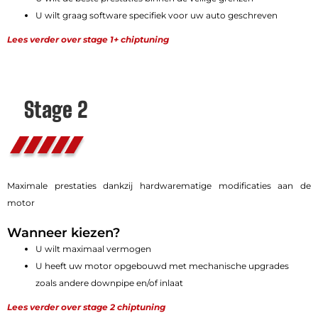
U wilt graag software specifiek voor uw auto geschreven
Lees verder over stage 1+ chiptuning
Stage 2
Maximale prestaties dankzij hardwarematige modificaties aan de
motor
Wanneer kiezen?
U wilt maximaal vermogen
U heeft uw motor opgebouwd met mechanische upgrades
zoals andere downpipe en/of inlaat
Lees verder over stage 2 chiptuning