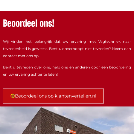
Beoordeel ons!
Wij vinden het belangrijk dat uw ervaring met Vagtechniek naar
tevredenheid is geweest. Bent u onverhoopt niet tevreden? Neem dan
contact met ons op.
Bent u tevreden over ons, help ons en anderen door een beoordeling
en uw ervaring achter te laten!
Beoordeel ons op klantenvertellen.nl