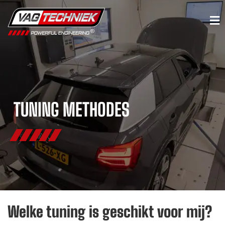
TUNING METHODES
Welke tuning is geschikt voor mij?