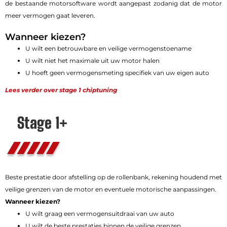
de bestaande motorsoftware wordt aangepast zodanig dat de motor
meer vermogen gaat leveren.
Wanneer kiezen?
U wilt een betrouwbare en veilige vermogenstoename
U wilt niet het maximale uit uw motor halen
U hoeft geen vermogensmeting specifiek van uw eigen auto
Lees verder over stage 1 chiptuning
Stage 1+
Beste prestatie door afstelling op de rollenbank, rekening houdend met
veilige grenzen van de motor en eventuele motorische aanpassingen.
Wanneer kiezen?
U wilt graag een vermogensuitdraai van uw auto
U wilt de beste prestaties binnen de veilige grenzen