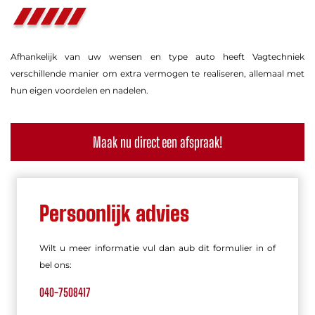
Afhankelijk van uw wensen en type auto heeft Vagtechniek
verschillende manier om extra vermogen te realiseren, allemaal met
hun eigen voordelen en nadelen.
Maak nu direct een afspraak!
Persoonlijk advies
Wilt u meer informatie vul dan aub dit formulier in of
bel ons:
040-7508417