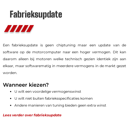
Fabrieksupdate
Een fabrieksupdate is geen chiptuning maar een update van de
software op de motorcomputer naar een hoger vermogen. Dit kan
daarom alleen bij motoren welke technisch gezien identiek zijn aan
elkaar, maar softwarematig in meerdere vermogens in de markt gezet
worden.
Wanneer kiezen?
U wilt een voordelige vermogenswinst
U wilt niet buiten fabrieksspecificaties komen
Andere manieren van tuning bieden geen extra winst
Lees verder over fabrieksupdate