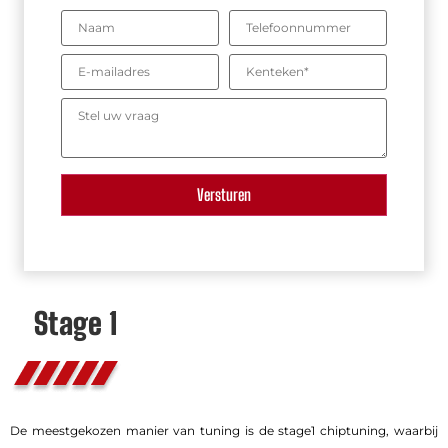
Stage 1
De meestgekozen manier van tuning is de stage1 chiptuning, waarbij