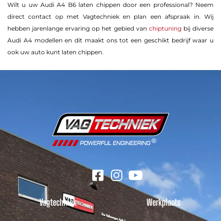
Wilt u uw Audi A4 B6 laten chippen door een professional? Neem
direct contact op met Vagtechniek en plan een afspraak in. Wij
hebben jarenlange ervaring op het gebied van
chiptuning
bij diverse
Audi A4 modellen en dit maakt ons tot een geschikt bedrijf waar u
ook uw auto kunt laten chippen.
Vagtechniek
Werkplaats