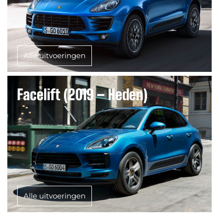
Alle uitvoeringen
Facelift (2019 – Heden)
Alle uitvoeringen