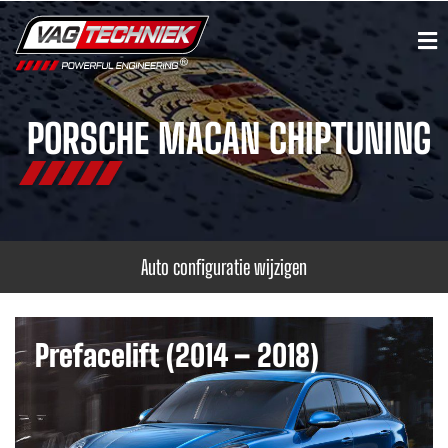
PORSCHE MACAN CHIPTUNING
Auto configuratie wijzigen
Prefacelift (2014 – 2018)