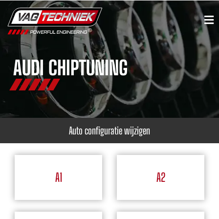
AUDI CHIPTUNING
Auto configuratie wijzigen
A1
A2