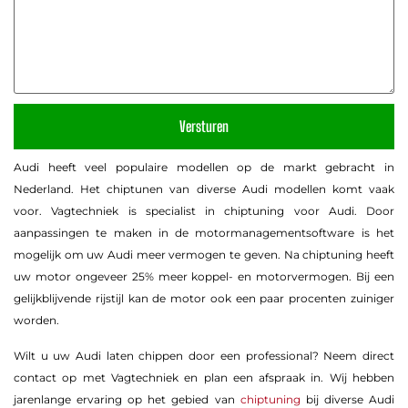
Audi heeft veel populaire modellen op de markt gebracht in
Nederland. Het chiptunen van diverse Audi modellen komt vaak
voor. Vagtechniek is specialist in chiptuning voor Audi. Door
aanpassingen te maken in de motormanagementsoftware is het
mogelijk om uw Audi meer vermogen te geven. Na chiptuning heeft
uw motor ongeveer 25% meer koppel- en motorvermogen. Bij een
gelijkblijvende rijstijl kan de motor ook een paar procenten zuiniger
worden.
Wilt u uw Audi laten chippen door een professional? Neem direct
contact op met Vagtechniek en plan een afspraak in. Wij hebben
jarenlange ervaring op het gebied van
chiptuning
bij diverse Audi