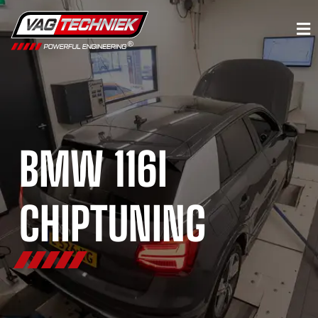
BMW 116I
CHIPTUNING