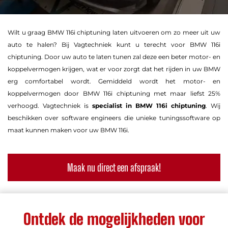
Wilt u graag BMW 116i chiptuning laten uitvoeren om zo meer uit uw
auto te halen? Bij Vagtechniek kunt u terecht voor BMW 116i
chiptuning. Door uw auto te laten tunen zal deze een beter motor- en
koppelvermogen krijgen, wat er voor zorgt dat het rijden in uw BMW
erg comfortabel wordt. Gemiddeld wordt het motor- en
koppelvermogen door BMW 116i chiptuning met maar liefst 25%
verhoogd. Vagtechniek is
specialist in BMW 116i chiptuning
. Wij
beschikken over software engineers die unieke tuningssoftware op
maat kunnen maken voor uw BMW 116i.
Maak nu direct een afspraak!
Ontdek de mogelijkheden voor