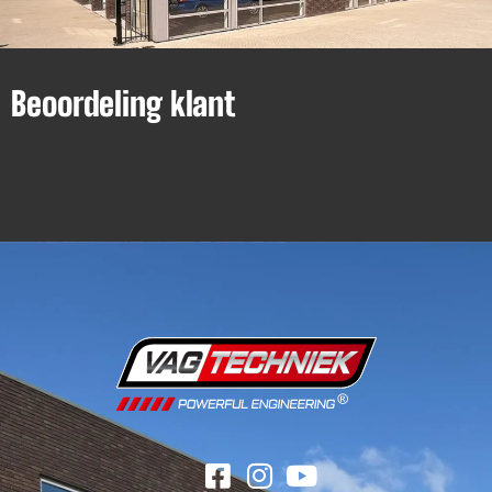
Beoordeling klant