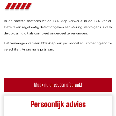
In de meeste motoren zit de EGR-klep verwerkt in de EGR-koeler.
Deze raken regelmatig defect of geven een storing. Vervolgens is vaak
de oplossing dit als compleet onderdeel te vervangen.
Het vervangen van een EGR-klep kan per model en uitvoering enorm
verschillen. Vraag nu je prijs aan.
Maak nu direct een afspraak!
Persoonlijk advies