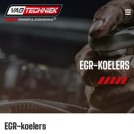
EGR-KOELERS
EGR-koelers