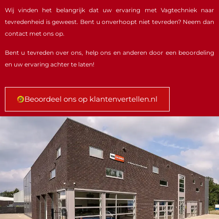
Wij vinden het belangrijk dat uw ervaring met Vagtechniek naar
tevredenheid is geweest. Bent u onverhoopt niet tevreden? Neem dan
contact met ons op.
Bent u tevreden over ons, help ons en anderen door een beoordeling
en uw ervaring achter te laten!
Beoordeel ons op klantenvertellen.nl