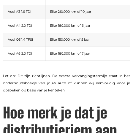
Audi A3 1.6 TDI
Elke 210.000 km of 10 jaar
Audi A4 2.0 TDI
Elke 180.000 km of 6 jaar
Audi Q3 1.4 TFSI
Elke 150.000 km of 5 jaar
Audi A6 2.0 TDI
Elke 180.000 km of 7 jaar
Let op: Dit zijn richtlijnen. De exacte vervangingstermijn staat in het
onderhoudsboekje van jouw auto of kunnen wij eenvoudig voor je
opzoeken op basis van je kenteken.
Hoe merk je dat je
distributieriem aan