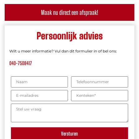
Maak nu direct een afspraak!
Persoonlijk advies
Wilt u meer informatie? Vul dan dit formulier in of bel ons:
040-7508417