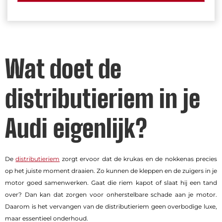
Wat doet de
distributieriem in je
Audi eigenlijk?
De
distributieriem
zorgt ervoor dat de krukas en de nokkenas precies
op het juiste moment draaien. Zo kunnen de kleppen en de zuigers in je
motor goed samenwerken. Gaat die riem kapot of slaat hij een tand
over? Dan kan dat zorgen voor onherstelbare schade aan je motor.
Daarom is het vervangen van de distributieriem geen overbodige luxe,
maar essentieel onderhoud.