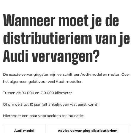
Wanneer moet je de
distributieriem van je
Audi vervangen?
De exacte vervangingstermijn verschilt per Audi-model en motor. Over
het algemeen geldt voor veel Audi-modellen:
Tussen de 90.000 en 210.000 kilometer
Of om de 5 tot 10 jaar (afhankelijk van wat eerst komt)
Hieronder een paar voorbeelden ter indicatie:
Audi model
Advies vervanging distributieriem