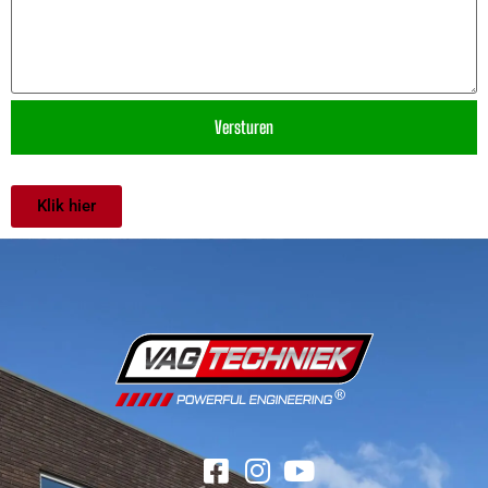
Klik hier