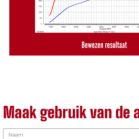
Maak gebruik van de a