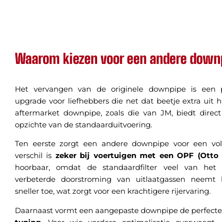
Waarom kiezen voor een andere down
Het vervangen van de originele downpipe is een 
upgrade voor liefhebbers die net dat beetje extra uit 
aftermarket downpipe, zoals die van JM, biedt direc
opzichte van de standaarduitvoering.
Ten eerste zorgt een andere downpipe voor een volle
verschil is
zeker bij voertuigen met een OPF (Otto Pa
hoorbaar, omdat de standaardfilter veel van het
verbeterde doorstroming van uitlaatgassen neemt
sneller toe, wat zorgt voor een krachtigere rijervaring.
Daarnaast vormt een aangepaste downpipe de perfecte