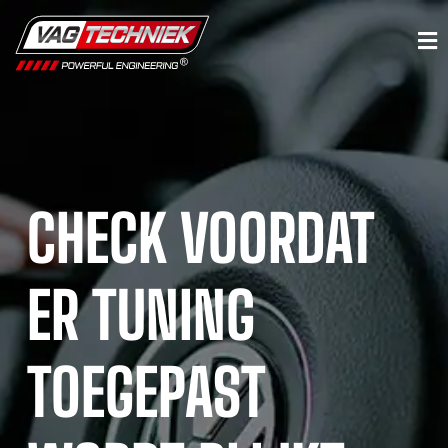
CHECK VOORDAT
ER TUNING
TOEGEPAST