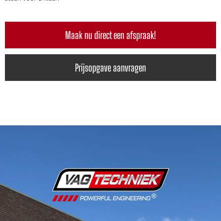
Maak nu direct een afspraak!
Prijsopgave aanvragen