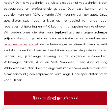
nodig? Dan is Vagtechniek de juiste plek voor u! Vagtechniek is een
betrouwbare en professionele garage. Daarnaast kunnen wij u
voorzien van een RDW-erkende APK keuring van uw auto. Onze
specialisten staan voor u klaar op het gebied van onderhoud,
reparaties, chiptuning en APK keuring in omgeving van Veldhoven.
Wij bieden onze diensten van
topkwaliteit aan tegen scherpe
prijzen
. Hierdoor geniet u van de specialisatie van onze werknemers
tegen een scherp tarief
. Vagtechniek is gespecialiseerd in een beperkt
aantal automerken. Hierover beschikken wij over de juiste kennis en
hebben wij jarenlange ervaring in de volgende automerken;
Volkswagen, Skoda, Audi en Seat. Wanneer u een APK keuring
Veldhoven wilt laten doen of langs wilt komen voor andere diensten.
Maak eenvoudig een afspraak en kom langs. Onze specialisten staan
voor u klaar!
Maak nu direct een afspraak!