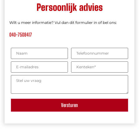
Persoonlijk advies
Wilt u meer informatie? Vul dan dit formulier in of bel ons:
040-7508417