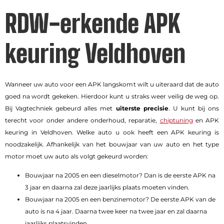
RDW-erkende APK
keuring Veldhoven
Wanneer uw auto voor een APK langskomt wilt u uiteraard dat de auto
goed na wordt gekeken. Hierdoor kunt u straks weer veilig de weg op.
Bij Vagtechniek gebeurd alles met
uiterste precisie
. U kunt bij ons
terecht voor onder andere onderhoud, reparatie,
chiptuning
en APK
keuring in Veldhoven. Welke auto u ook heeft een APK keuring is
noodzakelijk. Afhankelijk van het bouwjaar van uw auto en het type
motor moet uw auto als volgt gekeurd worden:
Bouwjaar na 2005 en een dieselmotor? Dan is de eerste APK na
3 jaar en daarna zal deze jaarlijks plaats moeten vinden.
Bouwjaar na 2005 en een benzinemotor? De eerste APK van de
auto is na 4 jaar. Daarna twee keer na twee jaar en zal daarna
jaarlijks plaatsvinden.